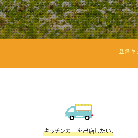
登録キ
キッチンカーを出店したい!