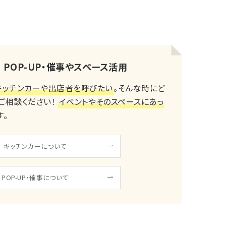
POP-UP・催事やスペース活用
キッチンカーや出店者を呼びたい
。そんな時にど
ご相談ください！
イベントやそのスペースにあっ
す。
キッチンカーについて
POP-UP・催事について